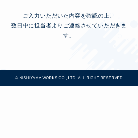
ご入力いただいた内容を確認の上、
数日中に担当者よりご連絡させていただきま
す。
©
NISHIYAMA WORKS CO., LTD. ALL RIGHT RESERVED